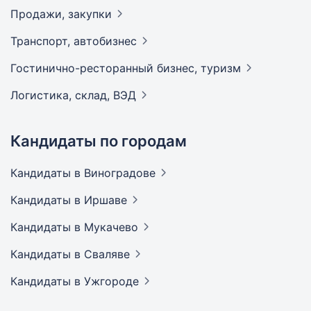
Продажи,
закупки
Транспорт,
автобизнес
Гостинично-ресторанный бизнес,
туризм
Логистика, склад,
ВЭД
Кандидаты по городам
Кандидаты
в Виноградове
Кандидаты
в Иршаве
Кандидаты
в Мукачево
Кандидаты
в Сваляве
Кандидаты
в Ужгороде