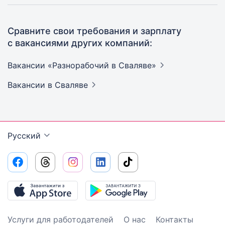
Сравните свои требования и зарплату
с вакансиями других компаний:
Вакансии «Разнорабочий в
Сваляве»
Вакансии
в Сваляве
Русский
Услуги для работодателей
О нас
Контакты