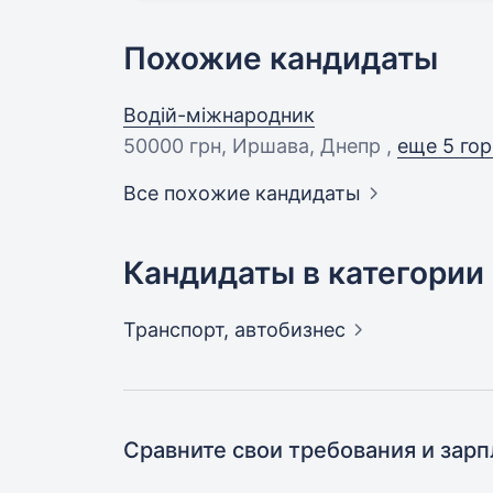
Похожие кандидаты
Водій-міжнародник
50000 грн
, Иршава, Днепр ,
еще 5 го
Все похожие кандидаты
Кандидаты в категории
Транспорт,
автобизнес
Сравните свои требования и зарп