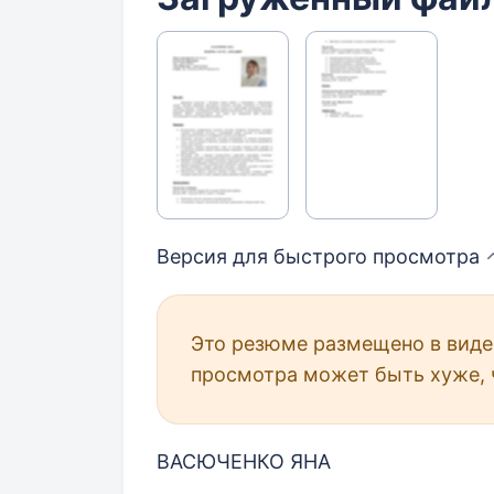
Версия для быстрого
просмотра
Это резюме размещено в виде 
просмотра может быть хуже, 
ВАСЮЧЕНКО ЯНА