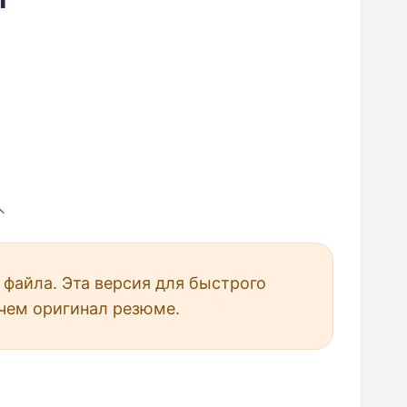
файла. Эта версия для быстрого
чем оригинал резюме.