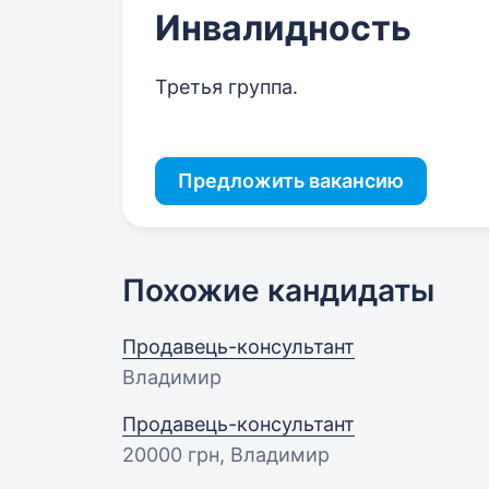
Инвалидность
Третья группа.
Предложить вакансию
Похожие кандидаты
Продавець-консультант
Владимир
Продавець-консультант
20000 грн
, Владимир