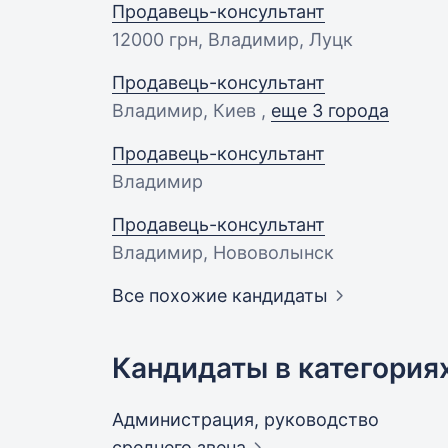
Продавець-консультант
12000 грн
, Владимир, Луцк
Продавець-консультант
Владимир, Киев ,
еще 3 города
Продавець-консультант
Владимир
Продавець-консультант
Владимир, Нововолынск
Все похожие кандидаты
Кандидаты в категория
Администрация, руководство
среднего
звена