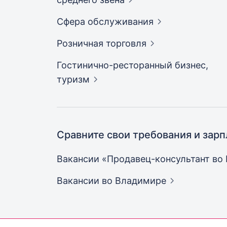
Сфера
обслуживания
Розничная
торговля
Гостинично-ресторанный бизнес,
туризм
Сравните свои требования и зарп
Вакансии «Продавец-консультант во
Вакансии
во Владимире