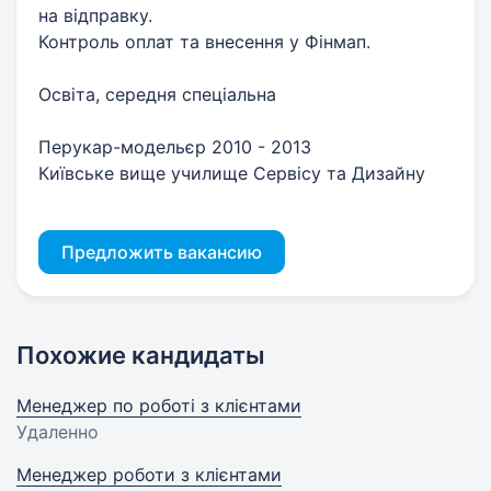
на відправку.
Контроль оплат та внесення у Фінмап.
Освіта, середня спеціальна
Перукар-модельєр 2010 - 2013
Київське вище училище Сервісу та Дизайну
Предложить вакансию
Похожие кандидаты
Менеджер по роботі з клієнтами
Удаленно
Менеджер роботи з клієнтами