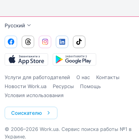
Русский
Услуги для работодателей
О нас
Контакты
Новости Work.ua
Ресурсы
Помощь
Условия использования
Соискателю
© 2006–2026 Work.ua. Сервис поиска работы №1 в
Украине.