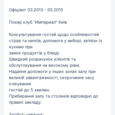
Офіціант 03.2013 - 05.2015
Покер клуб "Империал" Київ
Консультування гостей щодо особливостей
страв та напоїв, допомога у виборі, зв’язок із
кухнею при
заміні продуктів у блюді.
Швидкий розрахунок клієнтів та
обслуговування на високому рівні.
Надання допомоги у інших зонах залу при
великій завантаженості, скорочення часу
очікування
гостей до 5 хвилин.
Прибирання залу та столиків відповідно до
правил закладу.
Здобуті навички: