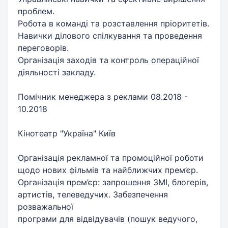
проблем.
Робота в команді та розставлення пріоритетів.
Навички ділового спілкування та проведення
переговорів.
Організація заходів та контроль операційної
діяльності закладу.
Помічник менеджера з реклами 08.2018 -
10.2018
Кінотеатр "Україна" Київ
Організація рекламної та промоційної роботи
щодо нових фільмів та найближчих прем’єр.
Організація прем’єр: запрошення ЗМІ, блогерів,
артистів, телеведучих. Забезпечення
розважальної
програми для відвідувачів (пошук ведучого,