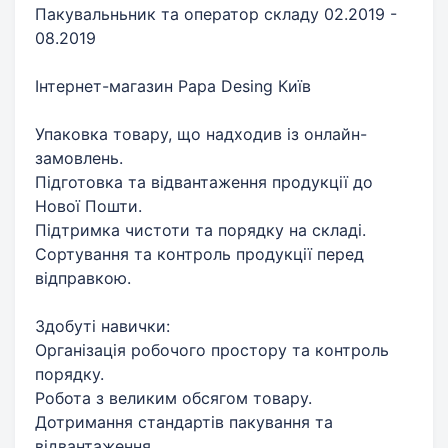
Пакувальньник та оператор складу 02.2019 -
08.2019
Інтернет-магазин Papa Desing Київ
Упаковка товару, що надходив із онлайн-
замовлень.
Підготовка та відвантаження продукції до
Нової Пошти.
Підтримка чистоти та порядку на складі.
Сортування та контроль продукції перед
відправкою.
Здобуті навички:
Організація робочого простору та контроль
порядку.
Робота з великим обсягом товару.
Дотримання стандартів пакування та
відвантаження.