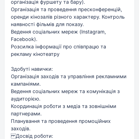
організація фуршету та бару).
Організація та проведення пресконференцій,
оренди кінозалів різного характеру. Контроль
наявності фільмів для показу.
Ведення соціальних мереж (Instagram,
Facebook).
Розсилка інформації про співпрацю та
рекламу кінотеатру
Здобуті навички:
Організація заходів та управління рекламними
кампаніями.
Ведення соціальних мереж та комунікація з
аудиторією.
Координація роботи з медіа та зовнішніми
партнерами.
Планування та проведення промоційних
заходів.
Досвід роботи: