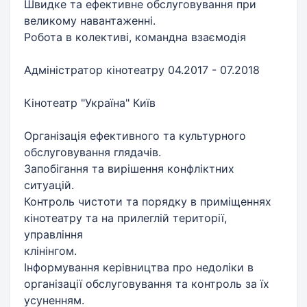
Швидке та ефективне обслуговування при
великому навантаженні.
Робота в колективі, командна взаємодія
Адміністратор кінотеатру 04.2017 - 07.2018
Кінотеатр "Україна" Київ
Організація ефективного та культурного
обслуговування глядачів.
Запобігання та вирішення конфліктних
ситуацій.
Контроль чистоти та порядку в приміщеннях
кінотеатру та на прилеглій території,
управління
клінінгом.
Інформування керівництва про недоліки в
організації обслуговування та контроль за їх
усуненням.