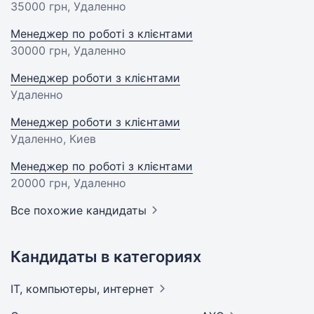
35000 грн
, Удаленно
Менеджер по роботі з клієнтами
30000 грн
, Удаленно
Менеджер роботи з клієнтами
Удаленно
Менеджер роботи з клієнтами
Удаленно, Киев
Менеджер по роботі з клієнтами
20000 грн
, Удаленно
Все похожие кандидаты
Кандидаты в категориях
IT, компьютеры,
интернет