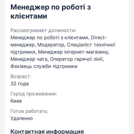
Менеджер по роботі з
клієнтами
Рассматривает должности:
Менеджер по роботі з клієнтами, Direct-
менеджер, Модератор, Спеціаліст технічної
підтримки, Менеджер інтернет-магазину,
Менеджер чата, Оператор гарячої лінії,
Фахівець служби підтримки
Возраст:
32 года
Город проживания:
Киев
Готов работать:
Удаленно
Контактная информация