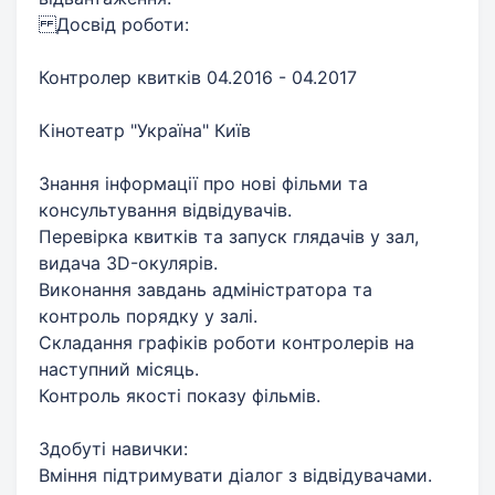
Досвід роботи:
Контролер квитків 04.2016 - 04.2017
Кінотеатр "Україна" Київ
Знання інформації про нові фільми та
консультування відвідувачів.
Перевірка квитків та запуск глядачів у зал,
видача 3D-окулярів.
Виконання завдань адміністратора та
контроль порядку у залі.
Складання графіків роботи контролерів на
наступний місяць.
Контроль якості показу фільмів.
Здобуті навички:
Вміння підтримувати діалог з відвідувачами.