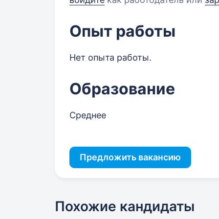
Опыт работы
Нет опыта работы.
Образование
Среднее
Предложить вакансию
Похожие кандидаты