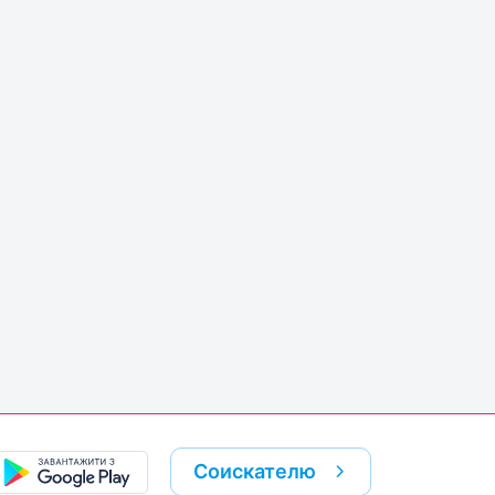
Соискателю