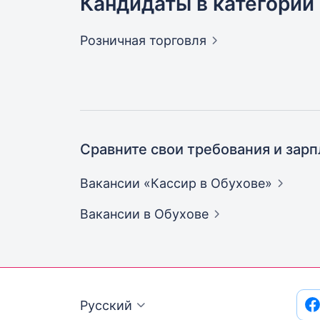
Кандидаты в категории
Розничная
торговля
Сравните свои требования и зарп
Вакансии «Кассир в
Обухове»
Вакансии
в Обухове
Русский