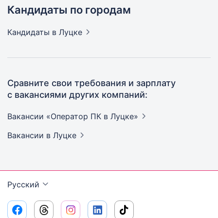
Кандидаты по городам
Кандидаты
в Луцке
Сравните свои требования и зарплату
с вакансиями других компаний:
Вакансии «Оператор ПК в
Луцке»
Вакансии
в Луцке
Русский