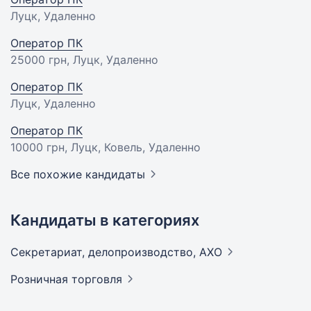
Луцк, Удаленно
Оператор ПК
25000 грн
, Луцк, Удаленно
Оператор ПК
Луцк, Удаленно
Оператор ПК
10000 грн
, Луцк, Ковель, Удаленно
Все похожие кандидаты
Кандидаты в категориях
Секретариат, делопроизводство,
АХО
Розничная
торговля