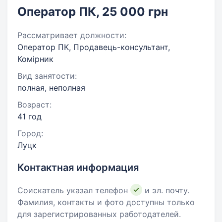
Оператор ПК, 25 000 грн
Рассматривает должности:
Оператор ПК, Продавець-консультант,
Комірник
Вид занятости:
полная, неполная
Возраст:
41 год
Город:
Луцк
Контактная информация
Соискатель указал телефон
и эл. почту.
Фамилия, контакты и фото доступны только
для зарегистрированных работодателей.