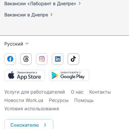
Вакансии «Лаборант в
Днепре»
Вакансии
в Днепре
Русский
Услуги для работодателей
О нас
Контакты
Новости Work.ua
Ресурсы
Помощь
Условия использования
Соискателю