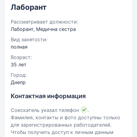
Лаборант
Рассматривает должности:
Лаборант, Медична сестра
Вид занятости:
полная
Возраст:
35 лет
Город:
Днепр
Контактная информация
Соискатель указал телефон
.
Фамилия, контакты и фото доступны только
для зарегистрированных работодателей.
Чтобы получить доступ к личным данным