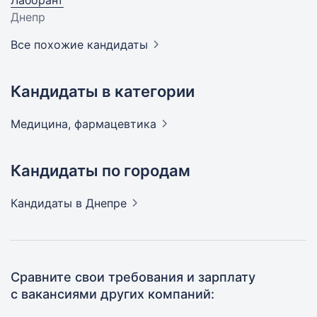
Лаборант
Днепр
Все похожие кандидаты
Кандидаты в категории
Медицина,
фармацевтика
Кандидаты по городам
Кандидаты
в Днепре
Сравните свои требования и зарплату
с вакансиями других компаний: