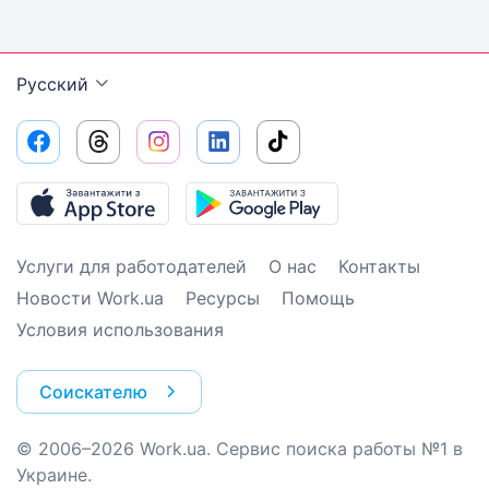
Русский
Услуги для работодателей
О нас
Контакты
Новости Work.ua
Ресурсы
Помощь
Условия использования
Соискателю
© 2006–2026 Work.ua. Сервис поиска работы №1 в
Украине.