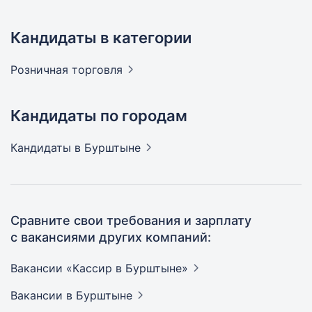
Кандидаты в категории
Розничная
торговля
Кандидаты по городам
Кандидаты
в Бурштыне
Сравните свои требования и зарплату
с вакансиями других компаний:
Вакансии «Кассир в
Бурштыне»
Вакансии
в Бурштыне