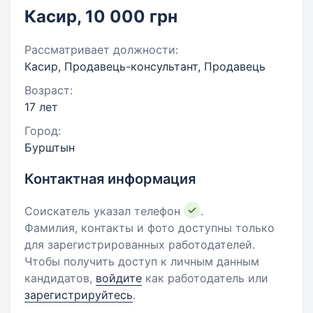
Касир, 10 000 грн
Рассматривает должности:
Касир, Продавець-консультант, Продавець
Возраст:
17 лет
Город:
Бурштын
Контактная информация
Соискатель указал телефон
.
Фамилия, контакты и фото доступны только
для зарегистрированных работодателей.
Чтобы получить доступ к личным данным
кандидатов,
войдите
как работодатель или
зарегистрируйтесь
.