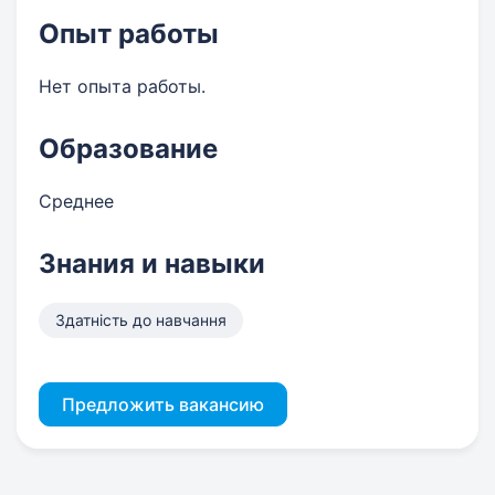
Опыт работы
Нет опыта работы.
Образование
Среднее
Знания и навыки
Здатність до навчання
Предложить вакансию