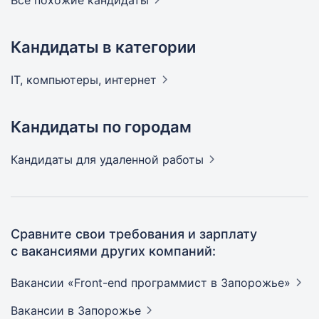
Все похожие кандидаты
Кандидаты в категории
IT, компьютеры,
интернет
Кандидаты по городам
Кандидаты
для удаленной работы
Сравните свои требования и зарплату
с вакансиями других компаний:
Вакансии «Front-end программист в
Запорожье»
Вакансии
в Запорожье