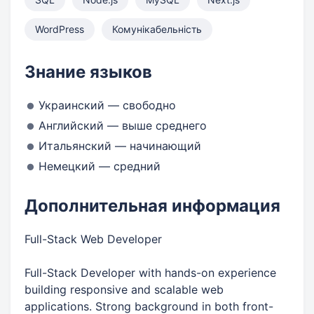
WordPress
Комунікабельність
Знание языков
Украинский — свободно
Английский — выше среднего
Итальянский — начинающий
Немецкий — средний
Дополнительная информация
Full-Stack Web Developer
Full-Stack Developer with hands-on experience
building responsive and scalable web
applications. Strong background in both front-