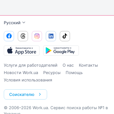
Русский
Услуги для работодателей
О нас
Контакты
Новости Work.ua
Ресурсы
Помощь
Условия использования
Соискателю
© 2006–2026 Work.ua. Сервис поиска работы №1 в
Украине.