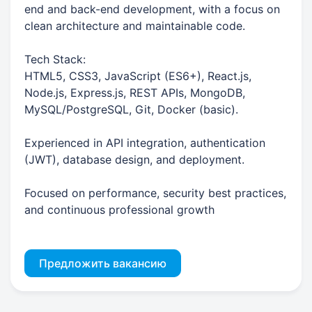
end and back-end development, with a focus on
clean architecture and maintainable code.
Tech Stack:
HTML5, CSS3, JavaScript (ES6+), React.js,
Node.js, Express.js, REST APIs, MongoDB,
MySQL/PostgreSQL, Git, Docker (basic).
Experienced in API integration, authentication
(JWT), database design, and deployment.
Focused on performance, security best practices,
and continuous professional growth
Предложить вакансию