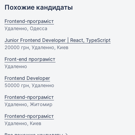
Похожие кандидаты
Frontend-програміст
Удаленно, Одесса
Junior Frontend Developer | React, TypeScript
20000 грн
, Удаленно, Киев
Front-end програміст
Удаленно
Frontend Developer
50000 грн
, Удаленно
Frontend-програміст
Удаленно, Житомир
Frontend-програміст
Удаленно, Киев