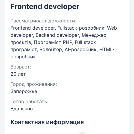
Frontend developer
Рассматривает должности:
Frontend developer, Fullstack-розробник, Web
developer, Backend developer, Менеджер
проєктів, Програміст PHP, Full stack
програміст, Волонтер, AI-розробник, HTML-
розробник
Возраст:
20 лет
Город проживания:
Запорожье
Готов работать:
Удаленно
Контактная информация