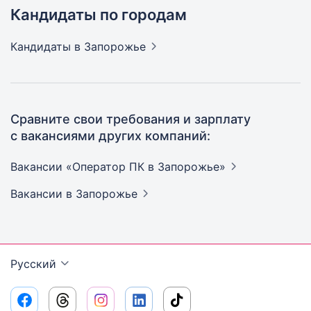
Кандидаты по городам
Кандидаты
в Запорожье
Сравните свои требования и зарплату
с вакансиями других компаний:
Вакансии «Оператор ПК в
Запорожье»
Вакансии
в Запорожье
Русский