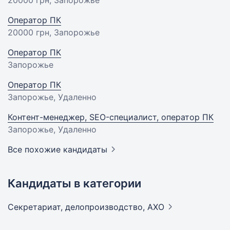
Оператор ПК
20000 грн
, Запорожье
Оператор ПК
Запорожье
Оператор ПК
Запорожье, Удаленно
Контент-менеджер, SEO-специалист, оператор ПК
Запорожье, Удаленно
Все похожие кандидаты
Кандидаты в категории
Секретариат, делопроизводство,
АХО