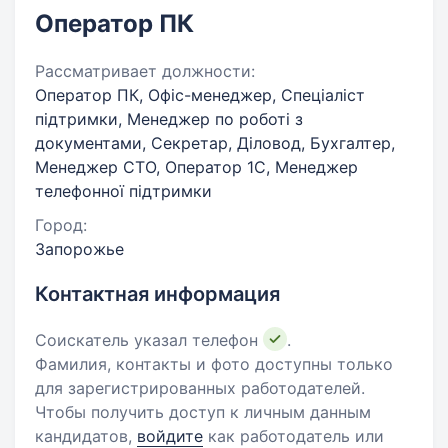
Оператор ПК
Рассматривает должности:
Оператор ПК, Офіс-менеджер, Спеціаліст
підтримки, Менеджер по роботі з
документами, Секретар, Діловод, Бухгалтер,
Менеджер СТО, Оператор 1C, Менеджер
телефонної підтримки
Город:
Запорожье
Контактная информация
Соискатель указал телефон
.
Фамилия, контакты и фото доступны только
для зарегистрированных работодателей.
Чтобы получить доступ к личным данным
кандидатов,
войдите
как работодатель или