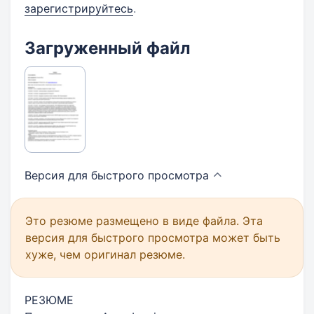
зарегистрируйтесь
.
Загруженный файл
Версия для быстрого
просмотра
Это резюме размещено в виде файла. Эта
версия для быстрого просмотра может быть
хуже, чем оригинал резюме.
РЕЗЮМЕ