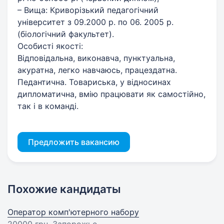
– Вища: Криворізький педагогічний
університет з 09.2000 р. по 06. 2005 р.
(біологічний факультет). ​
Особисті якості:
Відповідальна, виконавча, пунктуальна,
акуратна, легко навчаюсь, працездатна.
Педантична. Товариська, у відносинах
дипломатична, вмію працювати як самостійно,
так і в команді.
Предложить вакансию
Похожие кандидаты
Оператор комп'ютерного набору
20000 грн
, Запорожье