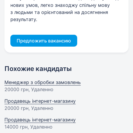
нових умов, легко знаходжу спільну мову
з людьми та орієнтований на досягнення
результату.
Предложить вакансию
Похожие кандидаты
Менеджер з обробки замовлень
20000 грн
, Удаленно
Продавець інтернет-магазину
20000 грн
, Удаленно
Продавець інтернет-магазину
14000 грн
, Удаленно