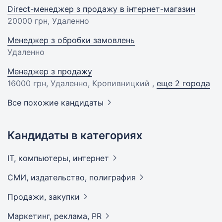
Direct-менеджер з продажу в інтернет-магазин
20000 грн
, Удаленно
Менеджер з обробки замовлень
Удаленно
Менеджер з продажу
16000 грн
, Удаленно, Кропивницкий ,
еще 2 города
Все похожие кандидаты
Кандидаты в категориях
IT, компьютеры,
интернет
СМИ, издательство,
полиграфия
Продажи,
закупки
Маркетинг, реклама,
PR