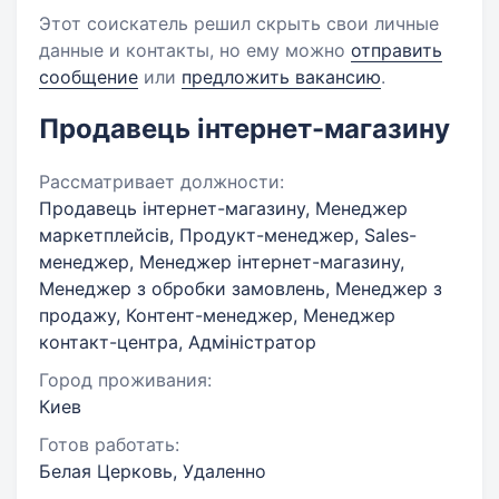
Этот соискатель решил скрыть свои личные
данные и контакты, но ему можно
отправить
сообщение
или
предложить вакансию
.
Продавець інтернет-магазину
Рассматривает должности:
Продавець інтернет-магазину, Менеджер
маркетплейсів, Продукт-менеджер, Sales-
менеджер, Менеджер інтернет-магазину,
Менеджер з обробки замовлень, Менеджер з
продажу, Контент-менеджер, Менеджер
контакт-центра, Адміністратор
Город проживания:
Киев
Готов работать:
Белая Церковь, Удаленно