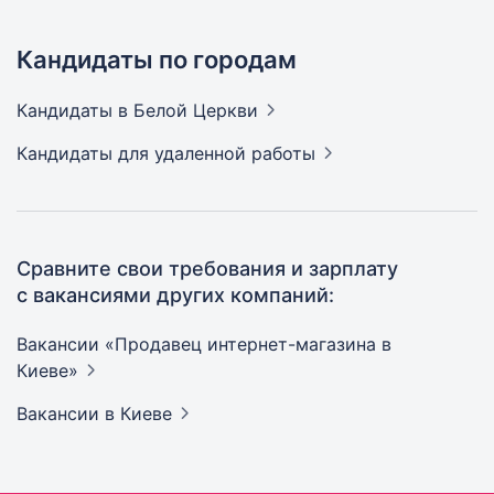
Кандидаты по городам
Кандидаты
в Белой Церкви
Кандидаты
для удаленной работы
Сравните свои требования и зарплату
с вакансиями других компаний:
Вакансии «Продавец интернет-магазина в
Киеве»
Вакансии
в Киеве