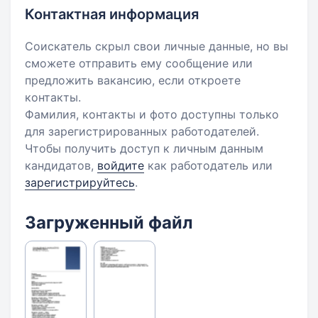
Контактная информация
Соискатель скрыл свои личные данные, но вы
сможете отправить ему сообщение или
предложить вакансию, если откроете
контакты.
Фамилия, контакты и фото доступны только
для зарегистрированных работодателей.
Чтобы получить доступ к личным данным
кандидатов,
войдите
как работодатель или
зарегистрируйтесь
.
Загруженный файл