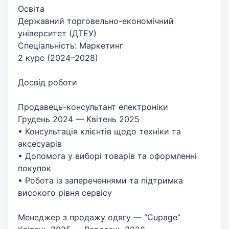
Освіта
Державний торговельно-економічний
університет (ДТЕУ)
Спеціальність: Маркетинг
2 курс (2024–2028)
Досвід роботи
Продавець-консультант електроніки
Грудень 2024 — Квітень 2025
• Консультація клієнтів щодо техніки та
аксесуарів
• Допомога у виборі товарів та оформленні
покупок
• Робота із запереченнями та підтримка
високого рівня сервісу
Менеджер з продажу одягу — “Cupage”