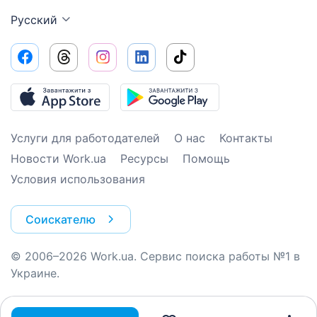
Русский
Услуги для работодателей
О нас
Контакты
Новости Work.ua
Ресурсы
Помощь
Условия использования
Соискателю
© 2006–2026 Work.ua. Сервис поиска работы №1 в
Украине.