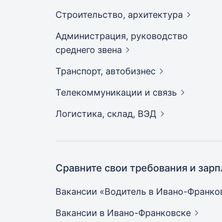
Строительство,
архитектура
Администрация, руководство
среднего
звена
Транспорт,
автобизнес
Телекоммуникации и
связь
Логистика, склад,
ВЭД
Сравните свои требования и зарп
Вакансии «Водитель в
Ивано-Франко
Вакансии
в Ивано-Франковске