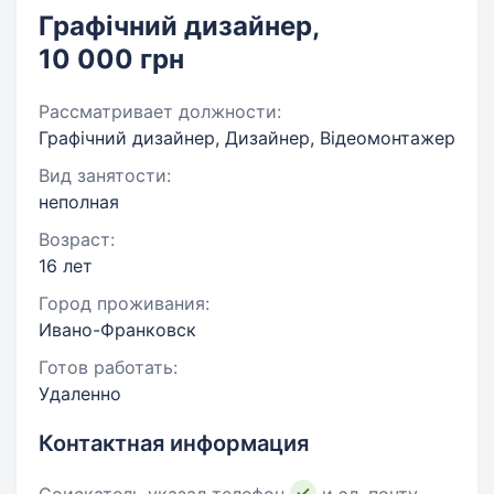
Графічний дизайнер,
10 000 грн
Рассматривает должности:
Графічний дизайнер, Дизайнер, Відеомонтажер
Вид занятости:
неполная
Возраст:
16 лет
Город проживания:
Ивано-Франковск
Готов работать:
Удаленно
Контактная информация