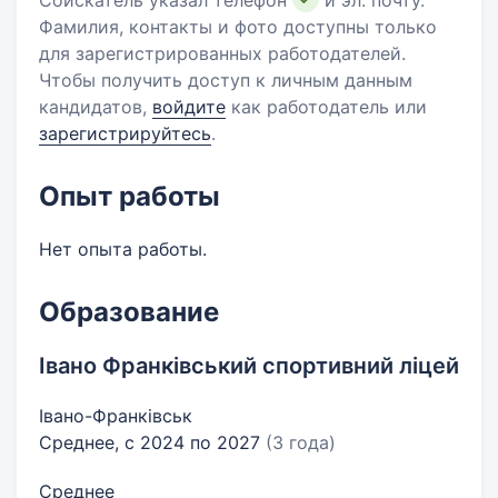
Соискатель указал телефон
и эл. почту.
Фамилия, контакты и фото доступны только
для зарегистрированных работодателей.
Чтобы получить доступ к личным данным
кандидатов,
войдите
как работодатель или
зарегистрируйтесь
.
Опыт работы
Нет опыта работы.
Образование
Івано Франківський спортивний ліцей
Івано-Франківськ
Среднее, с 2024 по 2027
(3 года)
Среднее