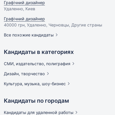
Графічний дизайнер
Удаленно, Киев
Графічний дизайнер
40000 грн
, Удаленно, Черновцы, Другие страны
Все похожие кандидаты
Кандидаты в категориях
СМИ, издательство,
полиграфия
Дизайн,
творчество
Культура, музыка,
шоу-бизнес
Кандидаты по городам
Кандидаты
для удаленной работы