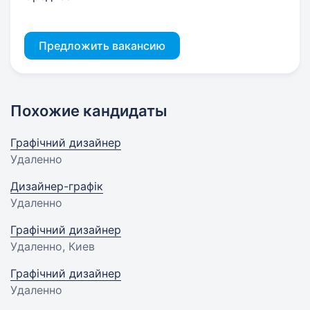
Предложить вакансию
Похожие кандидаты
Графічний дизайнер
Удаленно
Дизайнер-графік
Удаленно
Графічний дизайнер
Удаленно, Киев
Графічний дизайнер
Удаленно