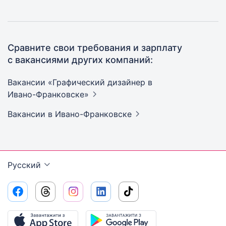
Сравните свои требования и зарплату
с вакансиями других компаний:
Вакансии «Графический дизайнер в
Ивано-Франковске»
Вакансии
в Ивано-Франковске
Русский