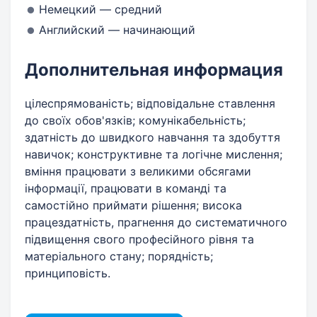
Немецкий — средний
Английский — начинающий
Дополнительная информация
цілеспрямованість; відповідальне ставлення
до своїх обов'язків; комунікабельність;
здатність до швидкого навчання та здобуття
навичок; конструктивне та логічне мислення;
вміння працювати з великими обсягами
інформації, працювати в команді та
самостійно приймати рішення; висока
працездатність, прагнення до систематичного
підвищення свого професійного рівня та
матеріального стану; порядність;
принциповість.