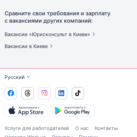
Сравните свои требования и зарплату
с вакансиями других компаний:
Вакансии «Юрисконсульт в
Киеве»
Вакансии
в Киеве
Русский
Услуги для работодателей
О нас
Контакты