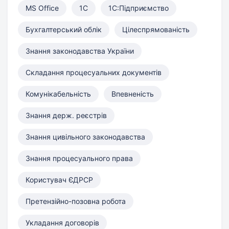
MS Office
1С
1С:Підприємство
Бухгалтерський облік
Цілеспрямованість
Знання законодавства України
Складання процесуальних документів
Комунікабельність
Впевненість
Знання держ. реєстрів
Знання цивільного законодавства
Знання процесуального права
Користувач ЄДРСР
Претензійно-позовна робота
Укладання договорів