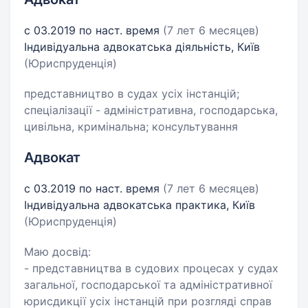
с 03.2019 по наст. время
(7 лет 6 месяцев)
Індивідуальна адвокатська діяльність, Київ
(Юриспруденція)
представництво в судах усіх інстанцій;
спеціалізації - адміністративна, господарська,
цивільна, кримінальна; консультування
Адвокат
с 03.2019 по наст. время
(7 лет 6 месяцев)
Індивідуальна адвокатська практика, Київ
(Юриспруденція)
Маю досвід:
- представництва в судових процесах у судах
загальної, господарської та адміністративної
юрисдикції усіх інстанцій при розгляді справ