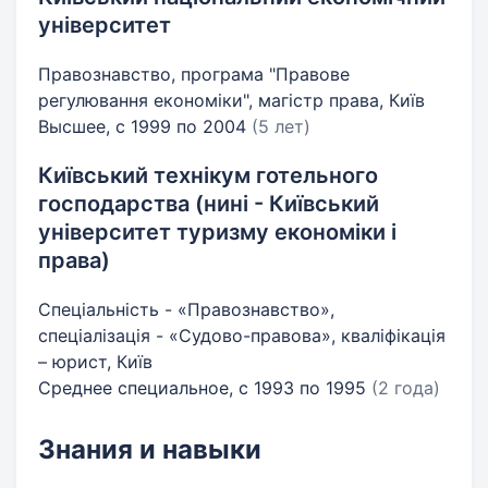
університет
Правознавство, програма "Правове
регулювання економіки", магістр права, Київ
Высшее, с 1999 по 2004
(5 лет)
Київський технікум готельного
господарства (нині - Київський
університет туризму економіки і
права)
Спеціальність - «Правознавство»,
спеціалізація - «Судово-правова», кваліфікація
– юрист, Київ
Среднее специальное, с 1993 по 1995
(2 года)
Знания и навыки