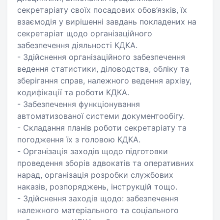
секретаріату своїх посадових обов’язків, їх
взаємодія у вирішенні завдань покладених на
секретаріат щодо організаційного
забезпечення діяльності КДКА.
- Здійснення організаційного забезпечення
ведення статистики, діловодства, обліку та
зберігання справ, належного ведення архіву,
кодифікації та роботи КДКА.
- Забезпечення функціонування
автоматизованої системи документообігу.
- Складання планів роботи секретаріату та
погодження їх з головою КДКА.
- Організація заходів щодо підготовки
проведення зборів адвокатів та оперативних
нарад, організація розробки службових
наказів, розпоряджень, інструкцій тощо.
- Здійснення заходів щодо: забезпечення
належного матеріального та соціального