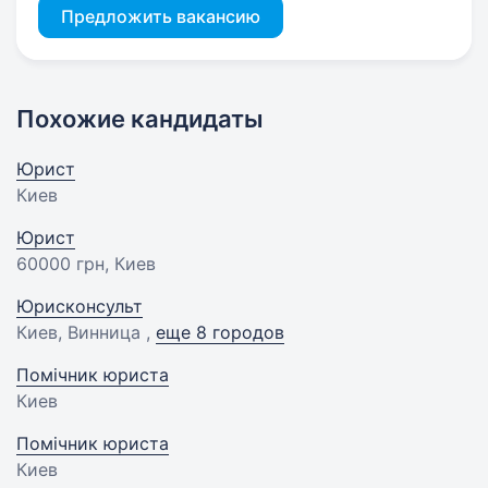
Предложить вакансию
Похожие кандидаты
Юрист
Киев
Юрист
60000 грн
, Киев
Юрисконсульт
Киев, Винница ,
еще 8 городов
Помічник юриста
Киев
Помічник юриста
Киев