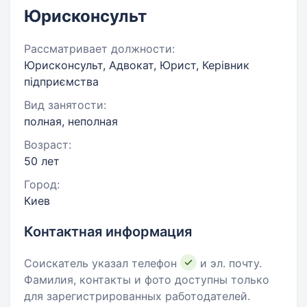
Юрисконсульт
Рассматривает должности:
Юрисконсульт, Адвокат, Юрист, Керівник
підприємства
Вид занятости:
полная, неполная
Возраст:
50 лет
Город:
Киев
Контактная информация
Соискатель указал телефон
и эл. почту.
Фамилия, контакты и фото доступны только
для зарегистрированных работодателей.