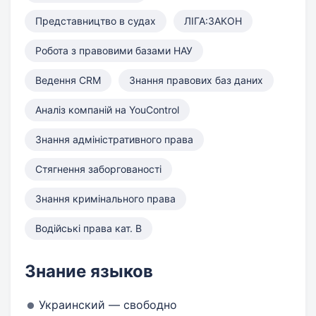
Представництво в судах
ЛІГА:ЗАКОН
Робота з правовими базами НАУ
Ведення CRM
Знання правових баз даних
Аналіз компаній на YouControl
Знання адміністративного права
Стягнення заборгованості
Знання кримінального права
Водійські права кат. B
Знание языков
Украинский — свободно