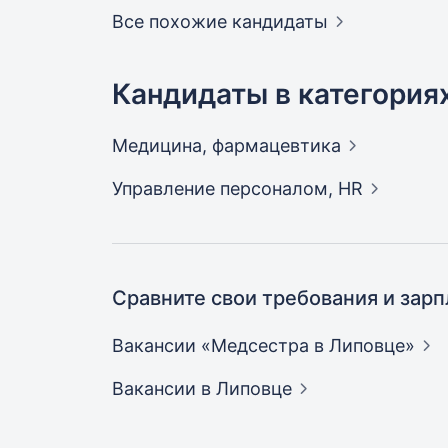
Все похожие кандидаты
Кандидаты в категория
Медицина,
фармацевтика
Управление персоналом,
HR
Сравните свои требования и зарп
Вакансии «Медсестра в
Липовце»
Вакансии
в Липовце