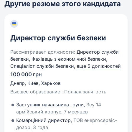
Другие резюме этого кандидата
Директор служби безпеки
Рассматривает должности:
Директор служби
безпеки, Фахівець з економічної безпеки,
Спеціаліст служби безпеки,
еще 5 должностей
100 000 грн
Днепр, Киев, Харьков
Высшее образование · Полная занятость
Заступник начальника групи,
Зсу 14
армійський корпус, 7 месяцев
Комерційний директор,
ТОВ енергосервіс-
дозор, 3 года