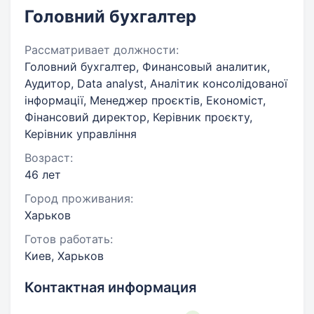
Головний бухгалтер
Рассматривает должности:
Головний бухгалтер, Финансовый аналитик,
Аудитор, Data analyst, Аналітик консолідованої
інформації, Менеджер проєктів, Економіст,
Фінансовий директор, Керівник проєкту,
Керівник управління
Возраст:
46 лет
Город проживания:
Харьков
Готов работать:
Киев, Харьков
Контактная информация