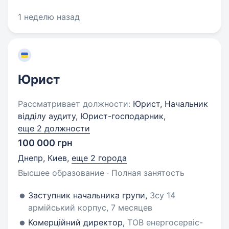
1 неделю назад
Юрист
Рассматривает должности:
Юрист, Начальник
відділу аудиту, Юрист-господарник,
еще 2 должности
100 000 грн
Днепр, Киев
,
еще 2 города
Высшее образование · Полная занятость
Заступник начальника групи,
Зсу 14
армійський корпус, 7 месяцев
Комерційний директор,
ТОВ енергосервіс-