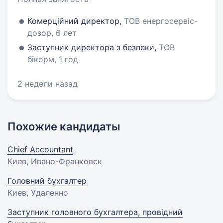
Комерційний директор,
ТОВ енергосервіс-
дозор, 6 лет
Заступник директора з безпеки,
ТОВ
бікорм, 1 год
2 недели назад
Похожие кандидаты
Chief Accountant
Киев, Ивано-Франковск
Головний бухгалтер
Киев, Удаленно
Заступник головного бухгалтера, провідний