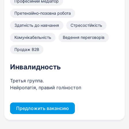
Професійний медіатор
Претензійно-позовна робота
Здатність до навчання
Стресостійкість
Комунікабельність
Ведення переговорів
Продаж B2B
Инвалидность
Третья группа.
Нейропатія, правий голіностоп
Предложить вакансию