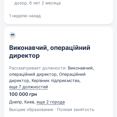
дозор, 6 лет 2 месяца
1 неделю назад
Виконавчий, операційний
директор
Рассматривает должности:
Виконавчий,
операційний директор, Операційний
директор, Керівник підприємства,
еще 7 должностей
100 000 грн
Днепр, Киев
,
еще 2 города
Высшее образование · Полная занятость