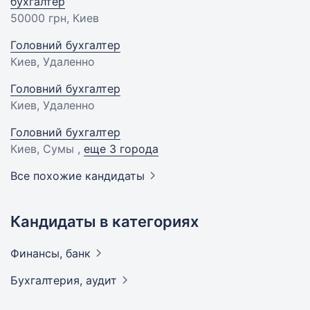
бухгалтер
50000 грн
, Киев
Головний бухгалтер
Киев, Удаленно
Головний бухгалтер
Киев, Удаленно
Головний бухгалтер
Киев, Сумы ,
еще 3 города
Все похожие кандидаты
Кандидаты в категориях
Финансы,
банк
Бухгалтерия,
аудит