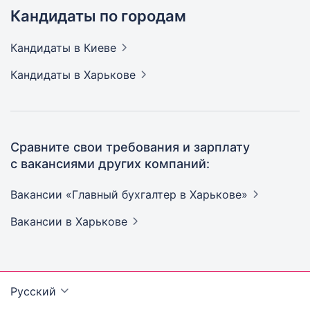
Кандидаты по городам
Кандидаты
в Киеве
Кандидаты
в Харькове
Сравните свои требования и зарплату
с вакансиями других компаний:
Вакансии «Главный бухгалтер в
Харькове»
Вакансии
в Харькове
Русский