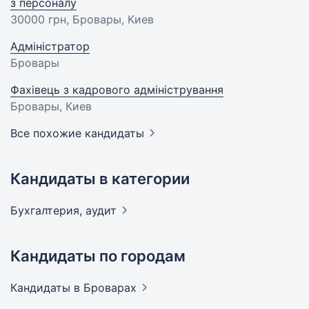
з персоналу
30000 грн
, Бровары, Киев
Адміністратор
Бровары
Фахівець з кадрового адміністрування
Бровары, Киев
Все похожие кандидаты
Кандидаты в категории
Бухгалтерия,
аудит
Кандидаты по городам
Кандидаты
в Броварах