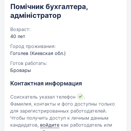
Помічник бухгалтера,
адміністратор
Возраст:
40 лет
Город проживания:
Гоголев (Киевская обл.)
Готов работать:
Бровары
Контактная информация
Соискатель указал телефон
.
Фамилия, контакты и фото доступны только
для зарегистрированных работодателей.
Чтобы получить доступ к личным данным
кандидатов,
войдите
как работодатель или