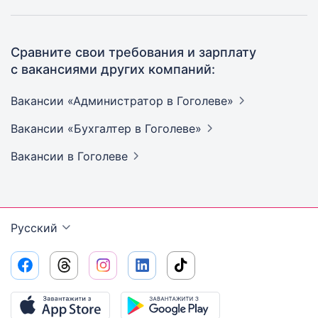
Сравните свои требования и зарплату
с вакансиями других компаний:
Вакансии «Администратор в
Гоголеве»
Вакансии «Бухгалтер в
Гоголеве»
Вакансии
в Гоголеве
Русский