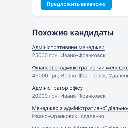
Предложить вакансию
Похожие кандидаты
Адміністративний менеджер
25000 грн
, Ивано-Франковск
Фінансово-адміністративний менедж
45000 грн
, Ивано-Франковск, Удален
Адміністратор офісу
20000 грн
, Ивано-Франковск
Менеджер з адміністративної діяльно
Ивано-Франковск, Удаленно