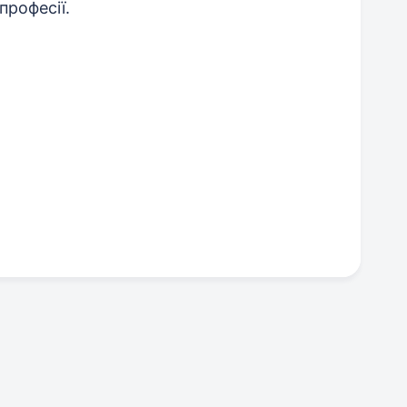
професії.