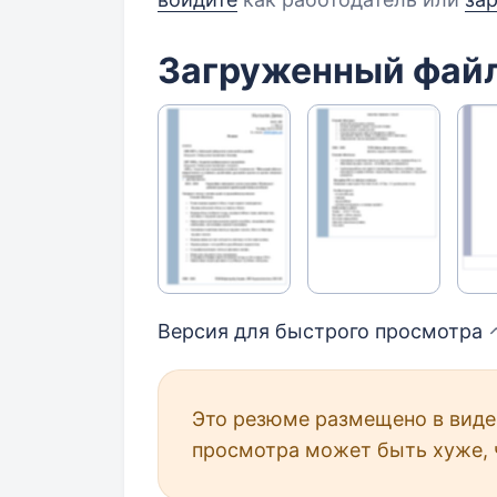
Загруженный фай
Версия для быстрого
просмотра
Это резюме размещено в виде 
просмотра может быть хуже, 