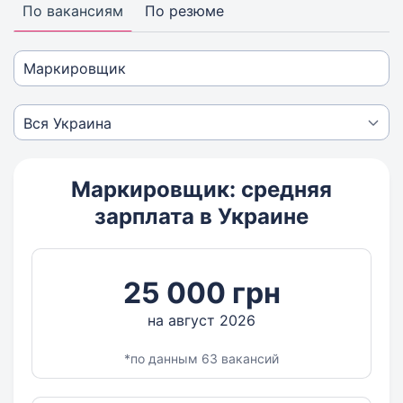
По вакансиям
По резюме
Маркировщик: средняя
зарплата в Украине
25 000 грн
на август 2026
*по данным 63 вакансий