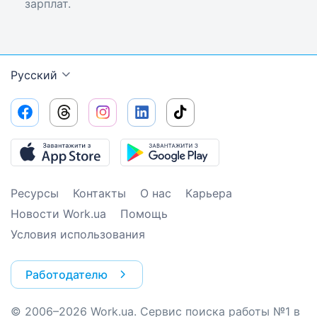
зарплат.
Русский
Ресурсы
Контакты
О нас
Карьера
Новости Work.ua
Помощь
Условия использования
Работодателю
© 2006–2026 Work.ua. Сервис поиска работы №1 в