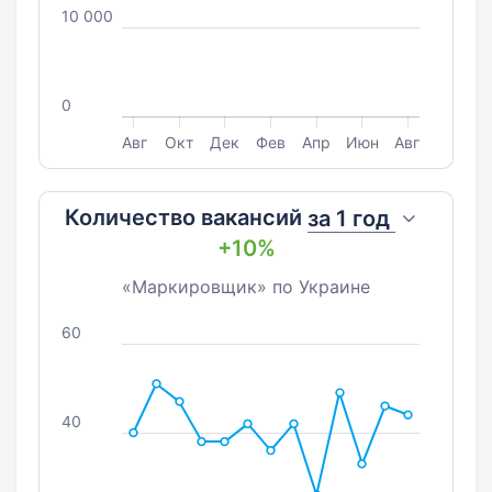
10 000
0
Авг
Окт
Дек
Фев
Апр
Июн
Авг
Количество вакансий
за
1 год
+10%
«Маркировщик» по Украине
60
40