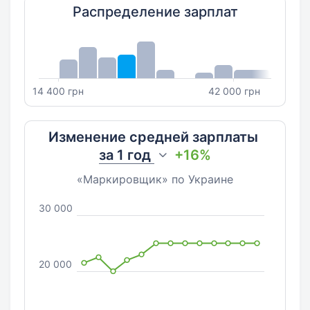
Распределение зарплат
14 400 грн
42 000 грн
Изменение средней зарплаты
за
1 год
+16%
«Маркировщик» по Украине
30 000
20 000