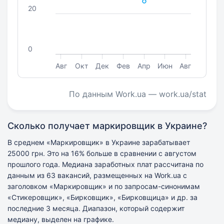
20
0
Авг
Окт
Дек
Фев
Апр
Июн
Авг
По данным Work.ua — work.ua/stat
Сколько получает маркировщик в Украине?
В среднем «Маркировщик» в Украине зарабатывает
25000 грн. Это на 16% больше в сравнении с августом
прошлого года. Медиана заработных плат рассчитана по
данным из 63 вакансий, размещенных на Work.ua с
заголовком «Маркировщик» и по запросам-синонимам
«Стикеровщик», «Бирковщик», «Бирковщица» и др. за
последние 3 месяца. Диапазон, который содержит
медиану, выделен на графике.