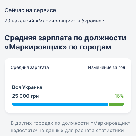
Сейчас на сервисе
70 вакансий
«Маркировщик» в Украине
Средняя зарплата по должности
«Маркировщик» по городам
Средння зарплата
Изменение за год
Вся Украина
25 000 грн
+16%
В других городах по должности «Маркировщик»
недостаточно данных для расчета статистики