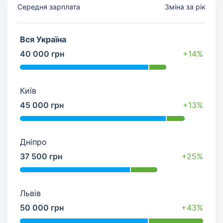
Середня зарплата
Зміна за рік
Вся Україна
40 000 грн
+14%
Київ
45 000 грн
+13%
Дніпро
37 500 грн
+25%
Львів
50 000 грн
+43%