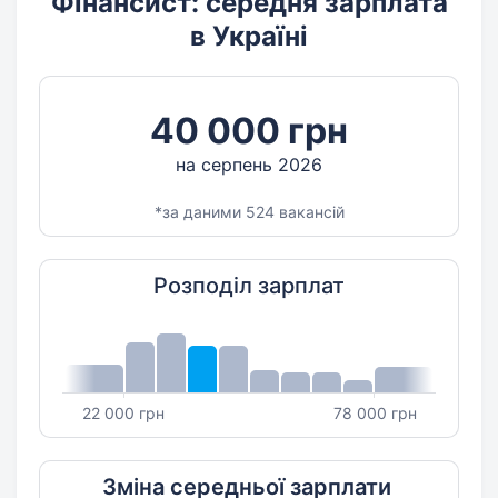
Фінансист: середня зарплата
в Україні
40 000 грн
на серпень 2026
*за даними 524 вакансій
Розподіл зарплат
22 000 грн
78 000 грн
Зміна середньої зарплати