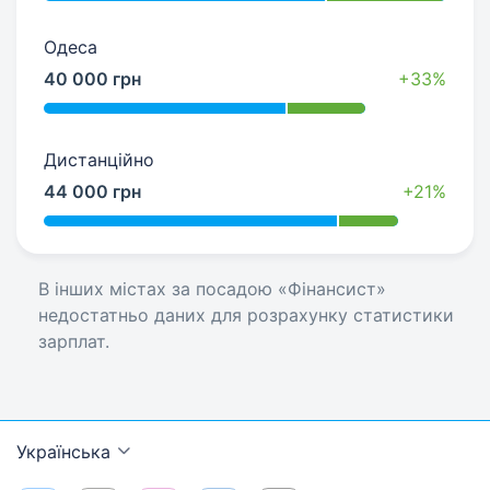
Одеса
40 000 грн
+33%
Дистанційно
44 000 грн
+21%
В інших містах за посадою «Фінансист»
недостатньо даних для розрахунку статистики
зарплат.
Українська