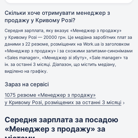
Скільки хоче отримувати менеджер з
продажу у Кривому Розі?
Середня зарплата, яку вказує «Менеджер з продажу»
у Кривому Розі — 20000 грн. Це медіана заробітних плат за
даними з 22 резюме, розміщених на Work.ua із заголовком
«Менеджер з продажу» і за схожими запитами-синонімами
«Sales manager», «Менеджер зі збуту», «Sale manager» та
ін. за останні 3 місяці. Діапазон, що містить медіану,
виділено на графіку.
Зараз на сервісі
1075 резюме «Менеджер з продажу»
у Кривому Розі,
розміщених за останні 3 місяці
Середня зарплата за посадою
«Менеджер з продажу» за