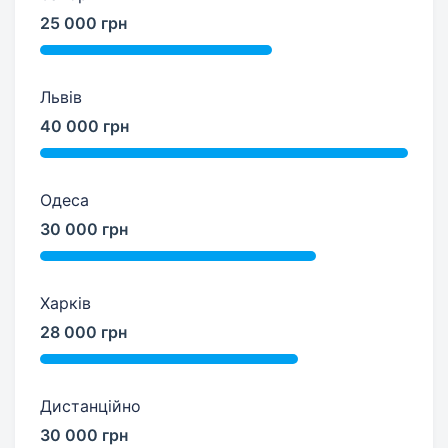
25 000 грн
Львів
40 000 грн
Одеса
30 000 грн
Харків
28 000 грн
Дистанційно
30 000 грн