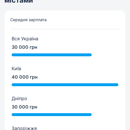
містами
Середня зарплата
Вся Україна
30 000 грн
Київ
40 000 грн
Дніпро
30 000 грн
Запоріжжя