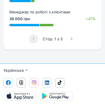
Менеджер по роботі з клієнтами
36 000 грн
+47%
Стор. 1 з 3
Українська