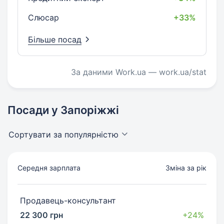
Слюсар
+33%
Більше посад
За даними Work.ua — work.ua/stat
Посади у Запоріжжі
Сортувати за популярністю
Середня зарплата
Зміна за рік
Продавець-консультант
22 300 грн
+24%