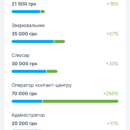
21 500 грн
+16%
Зварювальник
35 000 грн
+27%
Слюсар
30 000 грн
+33%
Оператор контакт-центру
70 000 грн
+250%
Адміністратор
20 500 грн
+17%