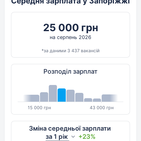
Середня зарплата у Запоріжжі
25 000 грн
на серпень 2026
*за даними 3 437 вакансій
Розподіл зарплат
15 000 грн
43 000 грн
Зміна середньої зарплати
за
1 рік
+23%