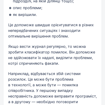
підрозділі, на якій ділянці тощо);
опис проблеми;
як вирішили.
Це допоможе швидше орієнтуватися в різних
непередбачених ситуаціях і знаходити
оптимальне вирішення проблем.
Якщо вести журнал регулярно, то можна
зробити класифікатор помилок. Він допоможе
не здійснювати їх надалі, виділити проблеми,
котрі спричиняють факапи.
Наприклад, відбувається збій системи
розсилок. Це може бути проблема
в технології, а може бути — помилка
співробітника. У першому випадку
несправність допоможе виправити програміст,
а в другому — необхідно поговорити