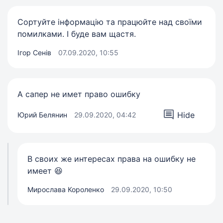
Сортуйте інформацію та працюйте над своїми
помилками. І буде вам щастя.
Ігор Сенів
07.09.2020, 10:55
А сапер не имет право ошибку
Hide
Юрий Белянин
29.09.2020, 04:42
В своих же интересах права на ошибку не
имеет 😆
Мирослава Короленко
29.09.2020, 10:50