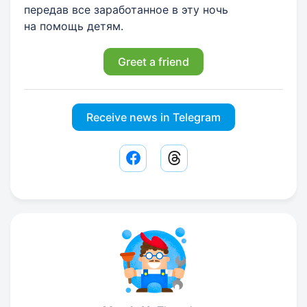
передав все заработанное в эту ночь
на помощь детям.
Greet a friend
Receive news in Telegram
Facebook share link
Threads share link