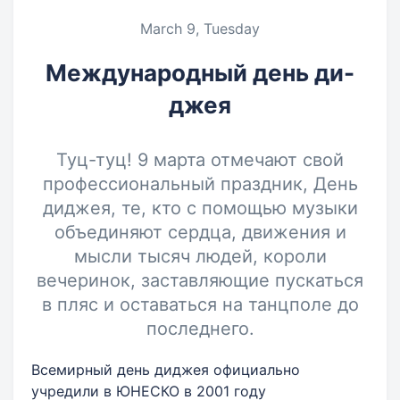
March 9, Tuesday
Международный день ди-
джея
Туц-туц! 9 марта отмечают свой
профессиональный праздник, День
диджея, те, кто с помощью музыки
объединяют сердца, движения и
мысли тысяч людей, короли
вечеринок, заставляющие пускаться
в пляс и оставаться на танцполе до
последнего.
Всемирный день диджея официально
учредили в ЮНЕСКО в 2001 году