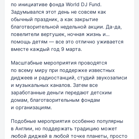
по инициативе фонда World DJ Fund.
Задумывался этот день не совсем как
обычный праздник, а как закрытие
благотворительной недельной акции. Да-да,
повелители вертушек, ночная жизнь и...
помощь детям — все это отлично уживается
вместе каждый год 9 марта.
Масштабные мероприятия проводятся
по всему миру при поддержке известных
диджеев и радиостанций, студий звукозаписи
и музыкальных каналов. Затем все
заработанные деньги передают детским
домам, благотворительным фондам
и организациям.
Подобные мероприятия особенно популярны
в Англии, но поддержать традицию может
любой диджей в любой точке планеты, просто