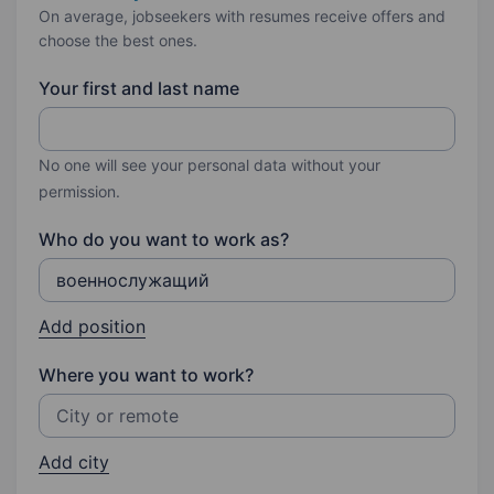
On average, jobseekers with resumes receive offers and
choose the best ones.
Your first and last name
No one will see your personal data without your
permission.
Who do you want to work as?
Add position
Where you want to work?
Add city