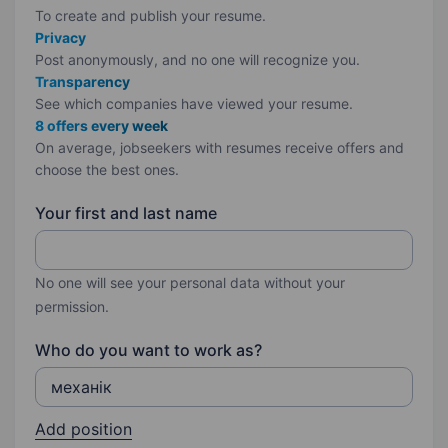
To create and publish your
resume.
Privacy
Post anonymously, and no one will recognize you.
Transparency
See which companies have viewed your resume.
8 offers every week
On average, jobseekers with resumes receive offers and
choose the best ones.
Your first and last name
No one will see your personal data without your
permission.
Who do you want to work as?
Add position