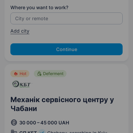
Where you want to work?
Add city
Continue
Hot
Deferment
Механік сервісного центру у
Чабани
30 000 – 45 000 UAH