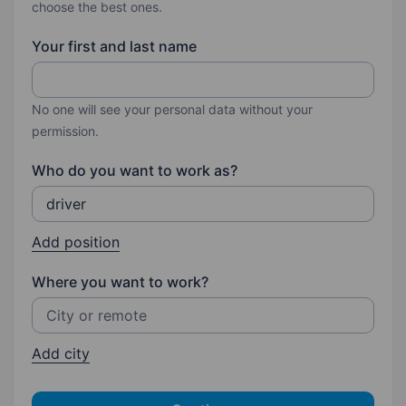
choose the best ones.
Your first and last name
No one will see your personal data without your
permission.
Who do you want to work as?
Add position
Where you want to work?
Add city