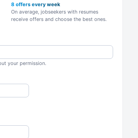
8 offers every week
On average, jobseekers with resumes
receive offers and choose the best ones.
out your permission.