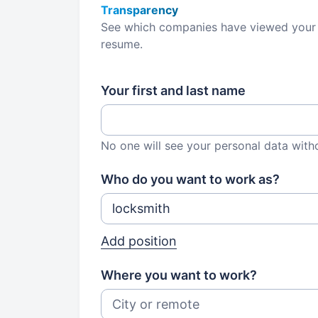
Transparency
See which companies have viewed your
resume.
Your first and last name
No one will see your personal data with
Who do you want to work as?
Add position
Where you want to work?