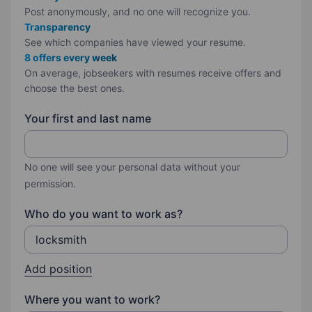
Post anonymously, and no one will recognize you.
Transparency
See which companies have viewed your resume.
8 offers every week
On average, jobseekers with resumes receive offers and
choose the best ones.
Your first and last name
No one will see your personal data without your
permission.
Who do you want to work as?
Add position
Where you want to work?