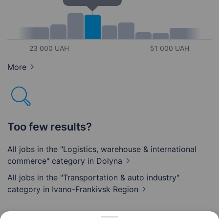
23 000 UAH
51 000 UAH
More
Too few results?
All jobs in the "Logistics, warehouse & international
commerce" category
in Dolyna
All jobs in the "Transportation & auto industry"
category
in Ivano-Frankivsk Region