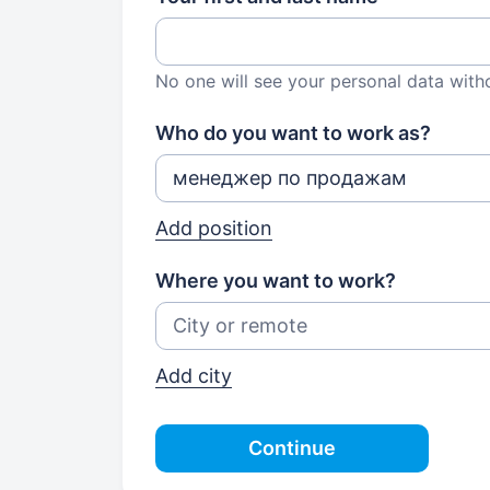
No one will see your personal data with
Who do you want to work as?
Add position
Where you want to work?
Add city
Continue