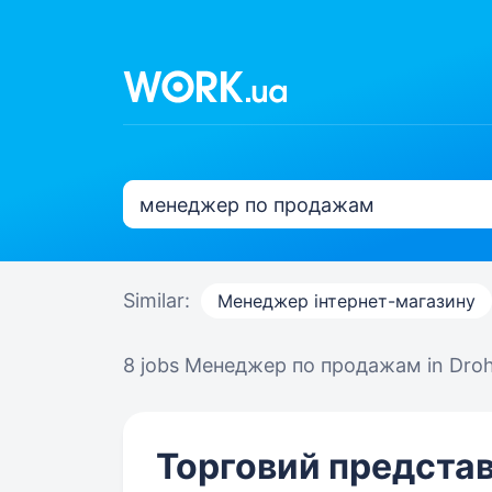
Similar:
Менеджер інтернет-магазину
8 jobs
Менеджер по продажам in Dro
Торговий представ