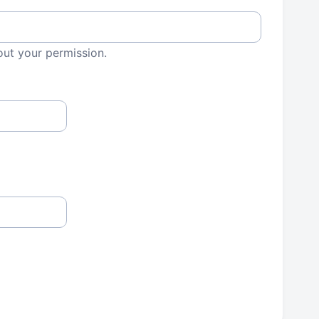
out your permission.