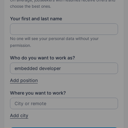
choose the best ones.
Your first and last name
No one will see your personal data without your
permission.
Who do you want to work as?
Add position
Where you want to work?
Add city