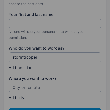
choose the best ones.
Your first and last name
No one will see your personal data without your
permission.
Who do you want to work as?
Add position
Where you want to work?
Add city