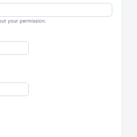
out your permission.