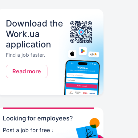
Download the
Work.ua
application
Find a job faster.
Read more
Looking for employees?
Post a job for free