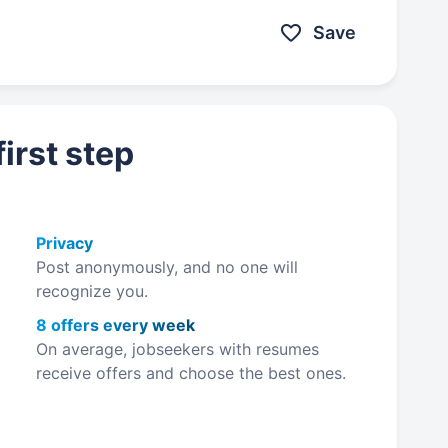
Save
irst step
Privacy
Post anonymously, and no one will
recognize you.
8 offers every week
On average, jobseekers with resumes
receive offers and choose the best ones.