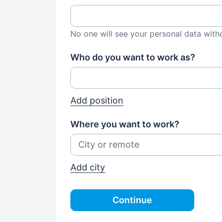
No one will see your personal data with
Who do you want to work as?
Add position
Where you want to work?
Add city
Continue