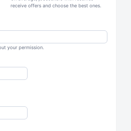
receive offers and choose the best ones.
out your permission.