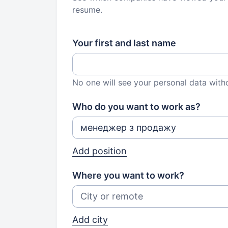
resume.
Your first and last name
No one will see your personal data with
Who do you want to work as?
Add position
Where you want to work?
Add city