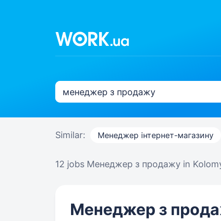
Similar:
Менеджер інтернет-магазину
12 jobs
Менеджер з продажу in Kolom
Менеджер з прод