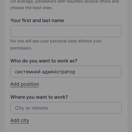
On average, jobseekers with resumes receive offers and
choose the best ones.
Your first and last name
No one will see your personal data without your
permission.
Who do you want to work as?
Add position
Where you want to work?
Add city