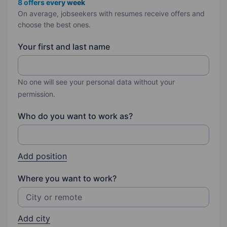
8 offers every week
On average, jobseekers with resumes receive offers and
choose the best ones.
Your first and last name
No one will see your personal data without your
permission.
Who do you want to work as?
Add position
Where you want to work?
Add city