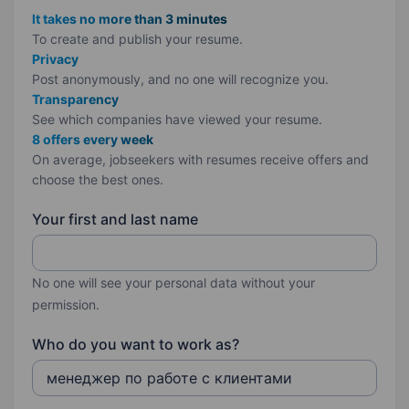
It takes no more than 3 minutes
To create and publish your
resume.
Privacy
Post anonymously, and no one will recognize you.
Transparency
See which companies have viewed your resume.
8 offers every week
On average, jobseekers with resumes receive offers and
choose the best ones.
Your first and last name
No one will see your personal data without your
permission.
Who do you want to work as?