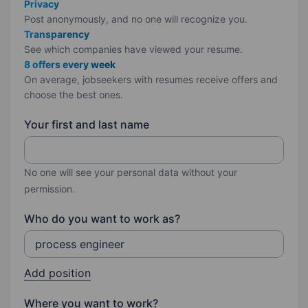
Privacy
Post anonymously, and no one will recognize you.
Transparency
See which companies have viewed your resume.
8 offers every week
On average, jobseekers with resumes receive offers and
choose the best ones.
Your first and last name
No one will see your personal data without your
permission.
Who do you want to work as?
Add position
Where you want to work?