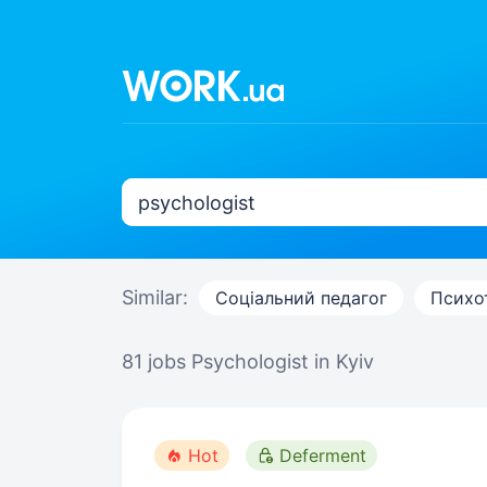
Similar:
Соціальний педагог
Психо
81 jobs
Psychologist in Kyiv
Hot
Deferment