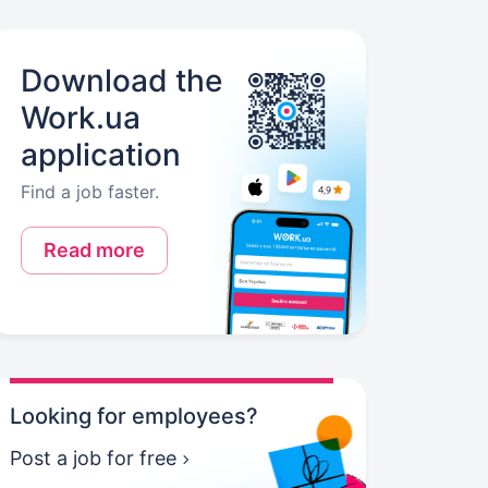
Download the
Work.ua
application
Find a job faster.
Read more
Looking for employees?
Post a job for free