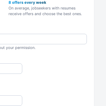
8 offers every week
On average, jobseekers with resumes
receive offers and choose the best ones.
out your permission.