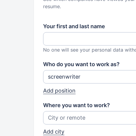
resume.
Your first and last name
No one will see your personal data with
Who do you want to work as?
Add position
Where you want to work?
Add city