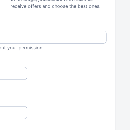
receive offers and choose the best ones.
out your permission.