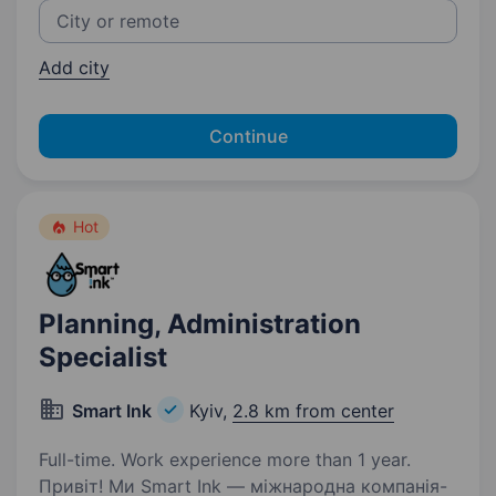
Add city
Continue
Hot
Planning, Administration
Specialist
Smart Ink
Kyiv,
2.8 km from center
Full-time. Work experience more than 1 year.
Привіт! Ми Smart Ink — міжнародна компанія-