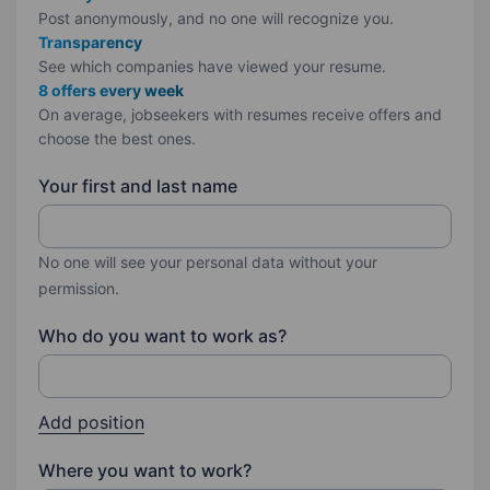
Post anonymously, and no one will recognize you.
Transparency
See which companies have viewed your resume.
8 offers every week
On average, jobseekers with resumes receive offers and
choose the best ones.
Your first and last name
No one will see your personal data without your
permission.
Who do you want to work as?
Add position
Where you want to work?