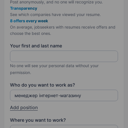
Post anonymously, and no one will recognize you.
Transparency
See which companies have viewed your resume.
8 offers every week
On average, jobseekers with resumes receive offers and
choose the best ones.
Your first and last name
No one will see your personal data without your
permission.
Who do you want to work as?
Add position
Where you want to work?