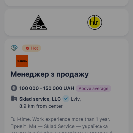
технічну…
Hot
Менеджер з продажу
100 000 – 150 000 UAH
Above average
Sklad service, LLC
Lviv,
8.9 km from center
Full-time. Work experience more than 1 year.
Привіт! Ми — Sklad Service — українська