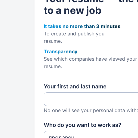
to a new job
It takes no more than 3 minutes
To create and publish your
resume.
Transparency
See which companies have viewed your
resume.
Your first and last name
No one will see your personal data with
Who do you want to work as?