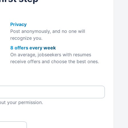
Privacy
Post anonymously, and no one will
recognize you.
8 offers every week
On average, jobseekers with resumes
receive offers and choose the best ones.
out your permission.