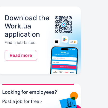
Download the
Work.ua
application
Find a job faster.
Read more
Looking for employees?
Post a job for free