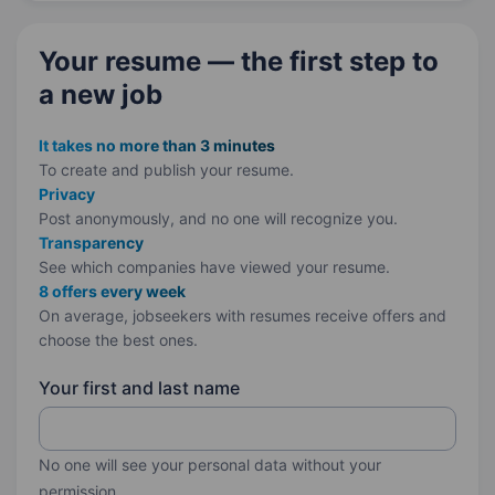
магазини, корпоративні…
Your resume — the first step
to
a new job
It takes no more than 3 minutes
To create and publish your
resume.
Privacy
Post anonymously, and no one will recognize you.
Transparency
See which companies have viewed your resume.
8 offers every week
On average, jobseekers with resumes receive offers and
choose the best ones.
Your first and last name
No one will see your personal data without your
permission.