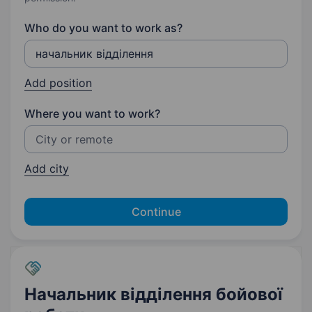
Who do you want to work as?
Add position
Where you want to work?
Add city
Continue
Начальник відділення бойової