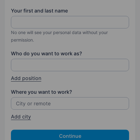
Your first and last name
No one will see your personal data without your
permission.
Who do you want to work as?
Add position
Where you want to work?
Add city
Continue