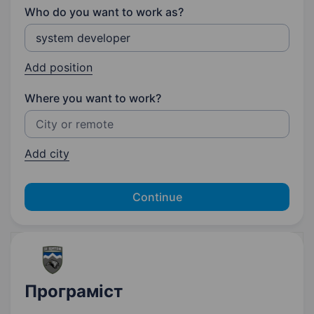
Who do you want to work as?
Add position
Where you want to work?
Add city
Continue
Програміст