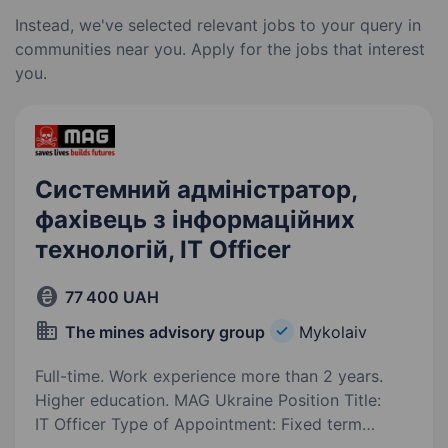
Instead, we've selected relevant jobs to your query in
communities near you. Apply for the jobs that interest
you.
Системний адміністратор,
фахівець з інформаційних
технологій, IT Officer
77 400 UAH
The mines advisory group
Mykolaiv
Full-time. Work experience more than 2 years.
Higher education. MAG Ukraine Position Title:
IT Officer Type of Appointment: Fixed term