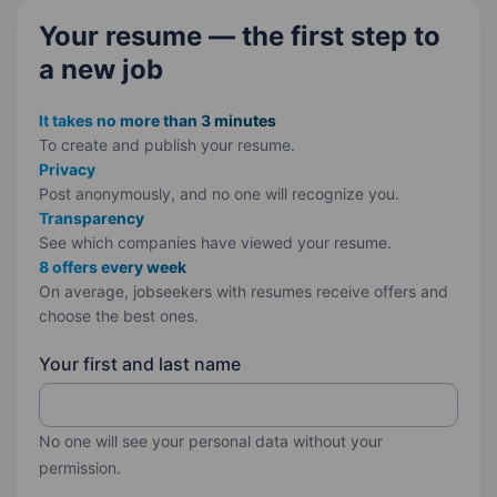
Your resume — the first step
to
a new job
It takes no more than 3 minutes
To create and publish your
resume.
Privacy
Post anonymously, and no one will recognize you.
Transparency
See which companies have viewed your resume.
8 offers every week
On average, jobseekers with resumes receive offers and
choose the best ones.
Your first and last name
No one will see your personal data without your
permission.