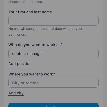
choose the best ones.
Your first and last name
No one will see your personal data without your
permission.
Who do you want to work as?
Add position
Where you want to work?
Add city